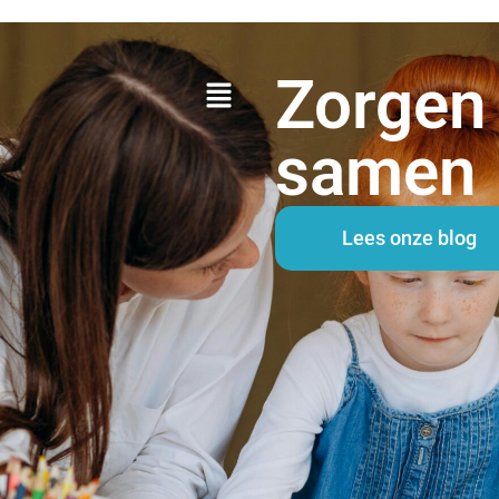
Zorgen
samen
Lees onze blog