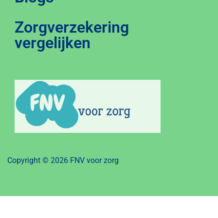
Zorgverzekering
vergelijken
Copyright © 2026 FNV voor zorg