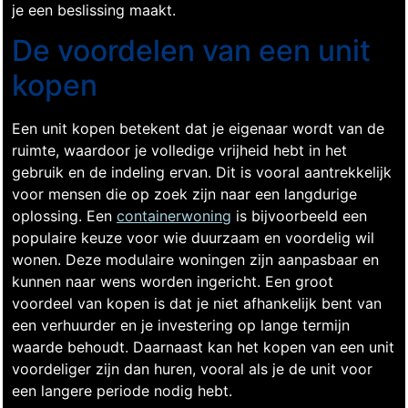
je een beslissing maakt.
De voordelen van een unit
kopen
Een unit kopen betekent dat je eigenaar wordt van de
ruimte, waardoor je volledige vrijheid hebt in het
gebruik en de indeling ervan. Dit is vooral aantrekkelijk
voor mensen die op zoek zijn naar een langdurige
oplossing. Een
containerwoning
is bijvoorbeeld een
populaire keuze voor wie duurzaam en voordelig wil
wonen. Deze modulaire woningen zijn aanpasbaar en
kunnen naar wens worden ingericht. Een groot
voordeel van kopen is dat je niet afhankelijk bent van
een verhuurder en je investering op lange termijn
waarde behoudt. Daarnaast kan het kopen van een unit
voordeliger zijn dan huren, vooral als je de unit voor
een langere periode nodig hebt.