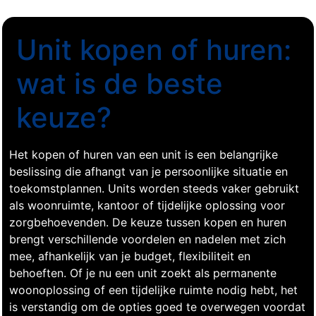
Unit kopen of huren:
wat is de beste
keuze?
Het kopen of huren van een unit is een belangrijke
beslissing die afhangt van je persoonlijke situatie en
toekomstplannen. Units worden steeds vaker gebruikt
als woonruimte, kantoor of tijdelijke oplossing voor
zorgbehoevenden. De keuze tussen kopen en huren
brengt verschillende voordelen en nadelen met zich
mee, afhankelijk van je budget, flexibiliteit en
behoeften. Of je nu een unit zoekt als permanente
woonoplossing of een tijdelijke ruimte nodig hebt, het
is verstandig om de opties goed te overwegen voordat