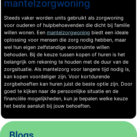
mantelzorgwoning
Steeds vaker worden units gebruikt als zorgwoning
voor ouderen of hulpbehoevenden die dicht bij familie
willen wonen. Een
mantelzorgwoning
biedt een ideale
oplossing voor mensen die zorg nodig hebben, maar
wel hun eigen zelfstandige woonruimte willen
behouden. Bij de keuze tussen kopen of huren is het
belangrijk om rekening te houden met de duur van de
zorgsituatie. Als mantelzorg voor langere tijd nodig is,
kan kopen voordeliger zijn. Voor kortdurende
zorgbehoeften kan huren juist de beste optie zijn. Door
goed te kijken naar de persoonlijke situatie en de
financiële mogelijkheden, kun je bepalen welke keuze
het beste aansluit bij jouw behoeften.
Blogs