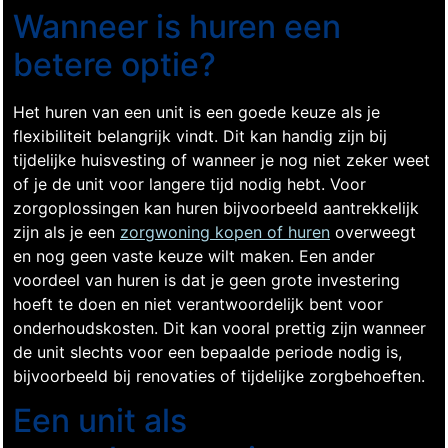
Wanneer is huren een
betere optie?
Het huren van een unit is een goede keuze als je
flexibiliteit belangrijk vindt. Dit kan handig zijn bij
tijdelijke huisvesting of wanneer je nog niet zeker weet
of je de unit voor langere tijd nodig hebt. Voor
zorgoplossingen kan huren bijvoorbeeld aantrekkelijk
zijn als je een
zorgwoning kopen of huren
overweegt
en nog geen vaste keuze wilt maken. Een ander
voordeel van huren is dat je geen grote investering
hoeft te doen en niet verantwoordelijk bent voor
onderhoudskosten. Dit kan vooral prettig zijn wanneer
de unit slechts voor een bepaalde periode nodig is,
bijvoorbeeld bij renovaties of tijdelijke zorgbehoeften.
Een unit als